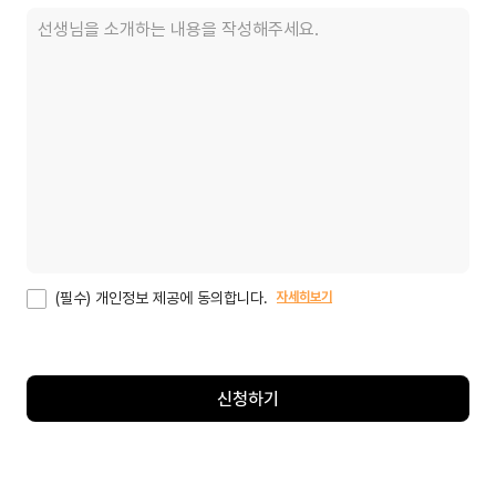
(필수) 개인정보 제공에 동의합니다.
자세히보기
신청하기