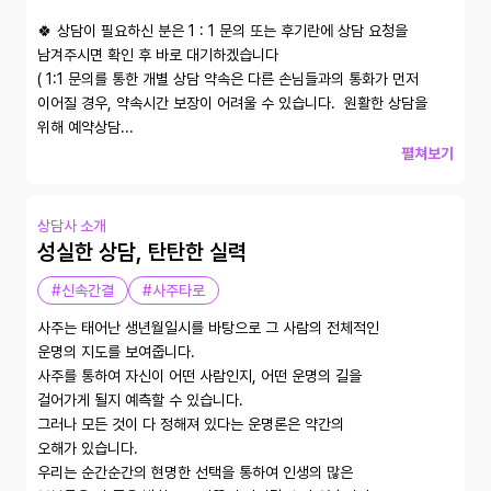
🍀 상담이 필요하신 분은 1 : 1 문의 또는 후기란에 상담 요청을 
남겨주시면 확인 후 바로 대기하겠습니다

( 1:1 문의를 통한 개별 상담 약속은 다른 손님들과의 통화가 먼저 
이어질 경우, 약속시간 보장이 어려울 수 있습니다.  원활한 상담을 
위해 예약상담...
펼쳐보기
상담사 소개
성실한 상담, 탄탄한 실력
#신속간결
#사주타로
사주는 태어난 생년월일시를 바탕으로 그 사람의 전체적인 

운명의 지도를 보여줍니다. 

사주를 통하여 자신이 어떤 사람인지, 어떤 운명의 길을 

걸어가게 될지 예측할 수 있습니다. 

그러나 모든 것이 다 정해져 있다는 운명론은 약간의 

오해가 있습니다. 

우리는 순간순간의 현명한 선택을 통하여 인생의 많은 
