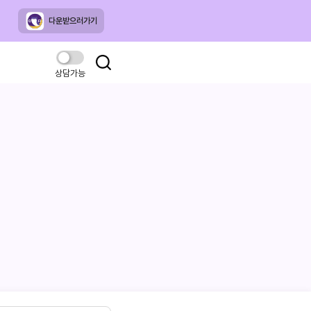
다운받으러가기
상담가능